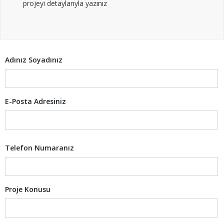
projeyi detaylarıyla yazınız
Adınız Soyadınız
E-Posta Adresiniz
Telefon Numaranız
Proje Konusu