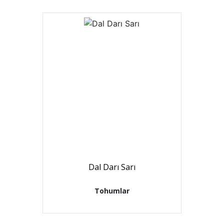
Dal Darı Sarı
Tohumlar