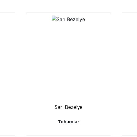
Sarı Bezelye
Tohumlar