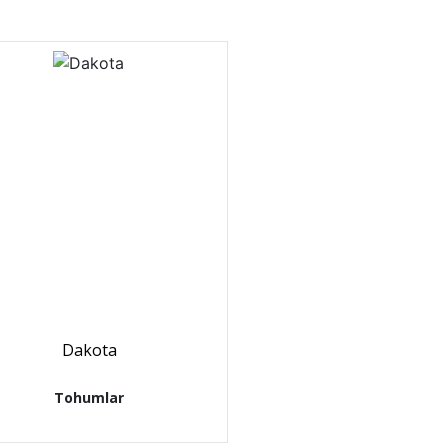
Dakota
Tohumlar