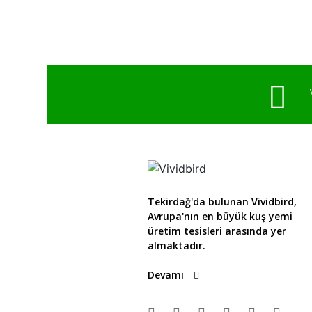
Tekirdağ'da bulunan Vividbird,
Avrupa'nın en büyük kuş yemi
üretim tesisleri arasında yer
almaktadır.
Devamı