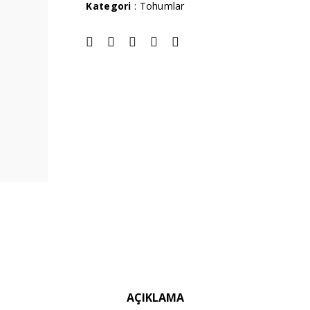
Kategori
:
Tohumlar
AÇIKLAMA