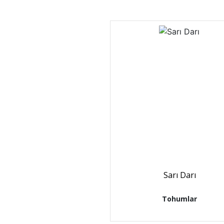
Sarı Darı
Tohumlar