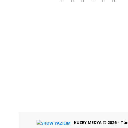
KUZEY MEDYA © 2026 - Tüm h